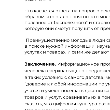
Что касается ответа на вопрос о ре
образом, что стало понятно, что мо
полезное от бесполезного” и стараю
которую они смогут получить от пре
 Преимущественно молодые люди самостоятельно посещают десятки сайтов 
в поиске нужной информации, изуча
услугах и товарах, и сами же делают
Заключение. 
Информационное прос
человека сверхнасыщено предложен
в таких условиях с самого детства,
“доверие к любой информации по ум
учатся и умеют посещать десятки са
товаров и услуг, сравнивать их в п
сказать, что цифровая культура раз