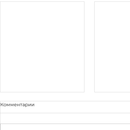
Комментарии