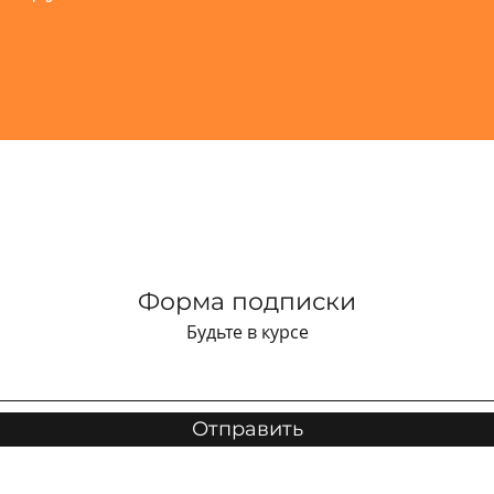
Форма подписки
Будьте в курсе
Отправить