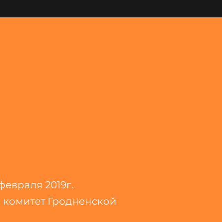
февраля 2019г.
комитет Гродненской