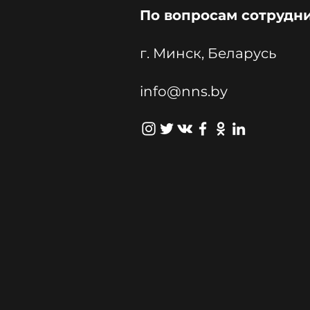
По вопросам сотрудн
г. Минск, Беларусь
info@nns.by