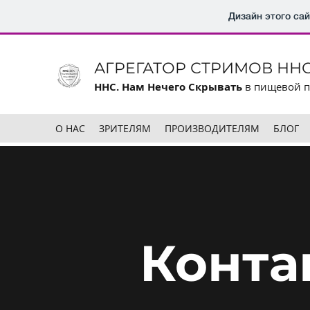
Дизайн этого са
АГРЕГАТОР СТРИМОВ ННС
ННС. Нам Нечего Скрывать
в пищевой 
О НАС
ЗРИТЕЛЯМ
ПРОИЗВОДИТЕЛЯМ
БЛОГ
Конта