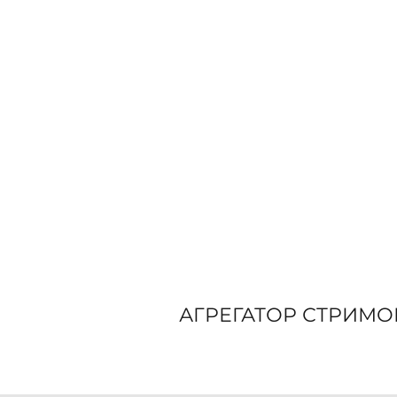
АГРЕГАТОР СТРИМО