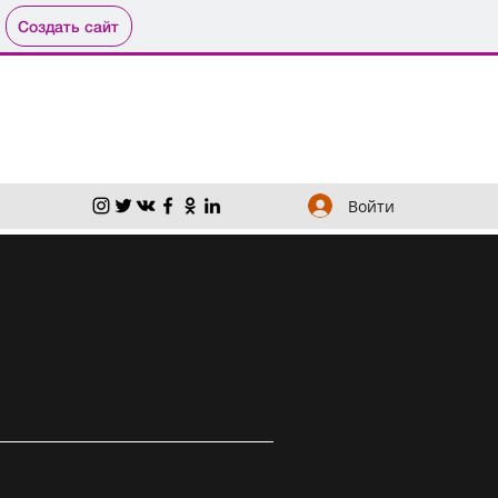
Создать сайт
Войти